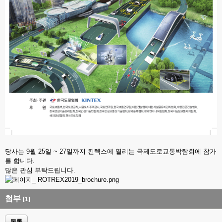
당사는 9월 25일 ~ 27일까지 킨텍스에 열리는 국제도로교통박람회에 참가
를 합니다.
많은 관심 부탁드립니다.
첨부
[1]
목록