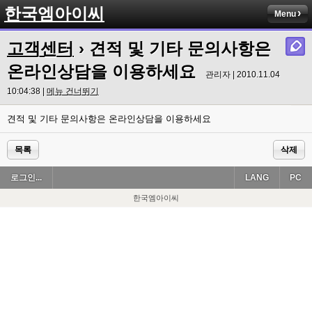
한국엠아이씨
Menu
고객센터
› 견적 및 기타 문의사항은
온라인상담을 이용하세요
관리자 | 2010.11.04
10:04:38 |
메뉴 건너뛰기
견적 및 기타 문의사항은 온라인상담을 이용하세요
목록
삭제
로그인...
LANG
PC
한국엠아이씨