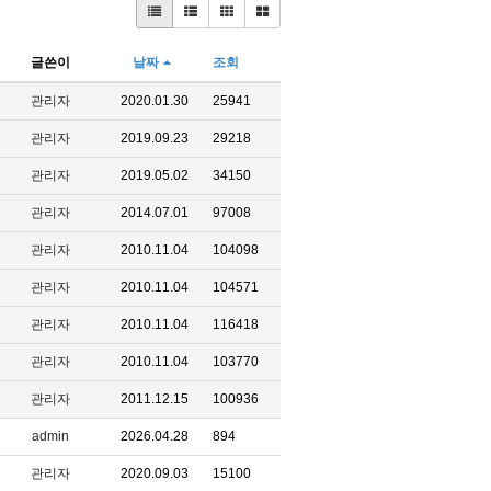
글쓴이
날짜
조회
관리자
2020.01.30
25941
관리자
2019.09.23
29218
관리자
2019.05.02
34150
관리자
2014.07.01
97008
관리자
2010.11.04
104098
관리자
2010.11.04
104571
관리자
2010.11.04
116418
관리자
2010.11.04
103770
관리자
2011.12.15
100936
admin
2026.04.28
894
관리자
2020.09.03
15100