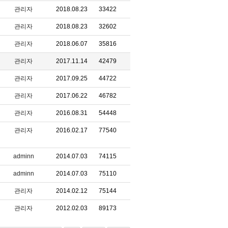
관리자
2018.08.23
33422
관리자
2018.08.23
32602
관리자
2018.06.07
35816
관리자
2017.11.14
42479
관리자
2017.09.25
44722
관리자
2017.06.22
46782
관리자
2016.08.31
54448
관리자
2016.02.17
77540
adminn
2014.07.03
74115
adminn
2014.07.03
75110
관리자
2014.02.12
75144
관리자
2012.02.03
89173