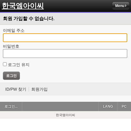
한국엠아이씨
Menu
회원 가입할 수 없습니다.
이메일 주소
비밀번호
로그인 유지
ID/PW 찾기
회원가입
로그인...
LANG
PC
한국엠아이씨