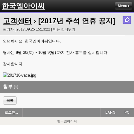
한국엠아이씨
Menu
고객센터
› [2017년 추석 연휴 공지]
관리자 | 2017.09.25 15:13:22 |
메뉴 건너뛰기
안녕하세요. 한국엠아이씨입니다.
당사는 9월 30(토) ~ 10월 9(월) 까지 전사 휴무를 실시합니다.
감사합니다.
첨부
[1]
목록
로그인...
LANG
PC
한국엠아이씨