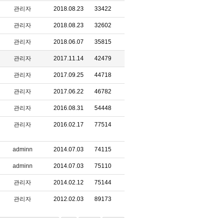
관리자
2018.08.23
33422
관리자
2018.08.23
32602
관리자
2018.06.07
35815
관리자
2017.11.14
42479
관리자
2017.09.25
44718
관리자
2017.06.22
46782
관리자
2016.08.31
54448
관리자
2016.02.17
77514
adminn
2014.07.03
74115
adminn
2014.07.03
75110
관리자
2014.02.12
75144
관리자
2012.02.03
89173