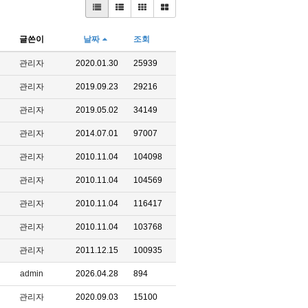
글쓴이
날짜
조회
관리자
2020.01.30
25939
관리자
2019.09.23
29216
관리자
2019.05.02
34149
관리자
2014.07.01
97007
관리자
2010.11.04
104098
관리자
2010.11.04
104569
관리자
2010.11.04
116417
관리자
2010.11.04
103768
관리자
2011.12.15
100935
admin
2026.04.28
894
관리자
2020.09.03
15100