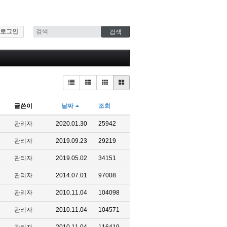
로그인
글쓴이
날짜
조회
관리자
2020.01.30
25942
관리자
2019.09.23
29219
관리자
2019.05.02
34151
관리자
2014.07.01
97008
관리자
2010.11.04
104098
관리자
2010.11.04
104571