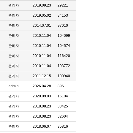
관리자
2019.09.23
29221
관리자
2019.05.02
34153
관리자
2014.07.01
97010
관리자
2010.11.04
104099
관리자
2010.11.04
104574
관리자
2010.11.04
116420
관리자
2010.11.04
103772
관리자
2011.12.15
100940
admin
2026.04.28
896
관리자
2020.09.03
15104
관리자
2018.08.23
33425
관리자
2018.08.23
32604
관리자
2018.06.07
35816