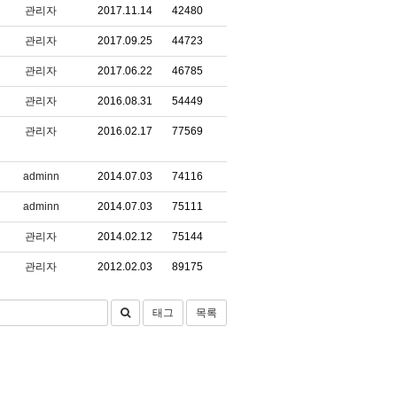
관리자
2017.11.14
42480
관리자
2017.09.25
44723
관리자
2017.06.22
46785
관리자
2016.08.31
54449
관리자
2016.02.17
77569
adminn
2014.07.03
74116
adminn
2014.07.03
75111
관리자
2014.02.12
75144
관리자
2012.02.03
89175
태그
목록