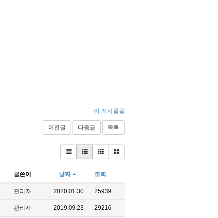
이 게시물을
이전글
다음글
목록
글쓴이
날짜
조회
관리자
2020.01.30
25939
관리자
2019.09.23
29216