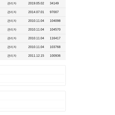
관리자
2019.05.02
34149
관리자
2014.07.01
97007
관리자
2010.11.04
104098
관리자
2010.11.04
104570
관리자
2010.11.04
116417
관리자
2010.11.04
103768
관리자
2011.12.15
100936