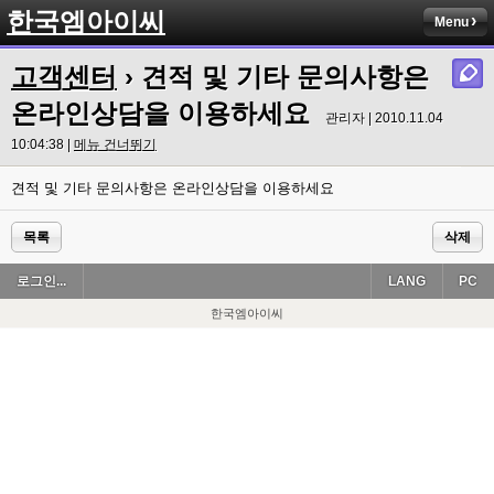
한국엠아이씨
Menu
고객센터
› 견적 및 기타 문의사항은
온라인상담을 이용하세요
관리자 | 2010.11.04
10:04:38 |
메뉴 건너뛰기
견적 및 기타 문의사항은 온라인상담을 이용하세요
목록
삭제
로그인...
LANG
PC
한국엠아이씨