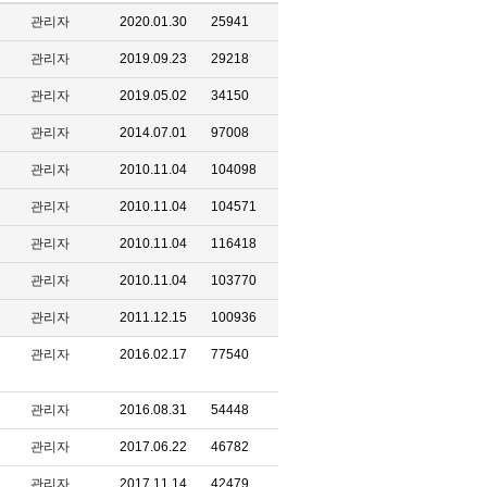
관리자
2020.01.30
25941
관리자
2019.09.23
29218
관리자
2019.05.02
34150
관리자
2014.07.01
97008
관리자
2010.11.04
104098
관리자
2010.11.04
104571
관리자
2010.11.04
116418
관리자
2010.11.04
103770
관리자
2011.12.15
100936
관리자
2016.02.17
77540
관리자
2016.08.31
54448
관리자
2017.06.22
46782
관리자
2017.11.14
42479