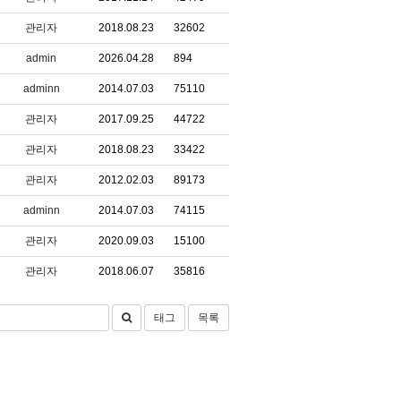
관리자
2018.08.23
32602
admin
2026.04.28
894
adminn
2014.07.03
75110
관리자
2017.09.25
44722
관리자
2018.08.23
33422
관리자
2012.02.03
89173
adminn
2014.07.03
74115
관리자
2020.09.03
15100
관리자
2018.06.07
35816
태그
목록