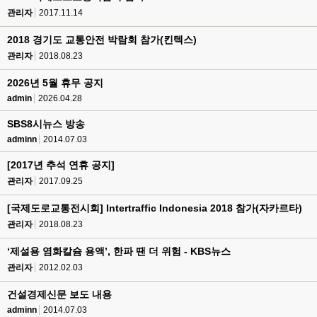
관리자
2017.11.14
2018 경기도 교통안전 박람회 참가(킨텍스)
관리자
2018.08.23
2026년 5월 휴무 공지
admin
2026.04.28
SBS8시뉴스 방송
adminn
2014.07.03
[2017년 추석 연휴 공지]
관리자
2017.09.25
[국제도로교통전시회] Intertraffic Indonesia 2018 참가(자카르타)
관리자
2018.08.23
‘제설용 염화칼슘 용액’, 한파 땐 더 위험 - KBS뉴스
관리자
2012.02.03
건설경제신문 보도 내용
adminn
2014.07.03