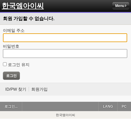
한국엠아이씨
Menu
회원 가입할 수 없습니다.
이메일 주소
비밀번호
로그인 유지
ID/PW 찾기
회원가입
로그인...
LANG
PC
한국엠아이씨