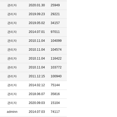
관리자
2020.01.30
25949
관리자
2019.09.23
29221
관리자
2019.05.02
34157
관리자
2014.07.01
97011
관리자
2010.11.04
104099
관리자
2010.11.04
104574
관리자
2010.11.04
116422
관리자
2010.11.04
103772
관리자
2011.12.15
100940
관리자
2014.02.12
75144
관리자
2018.06.07
35816
관리자
2020.09.03
15104
adminn
2014.07.03
74117