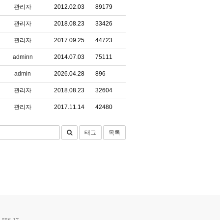
관리자
2012.02.03
89179
관리자
2018.08.23
33426
관리자
2017.09.25
44723
adminn
2014.07.03
75111
admin
2026.04.28
896
관리자
2018.08.23
32604
관리자
2017.11.14
42480
태그
목록