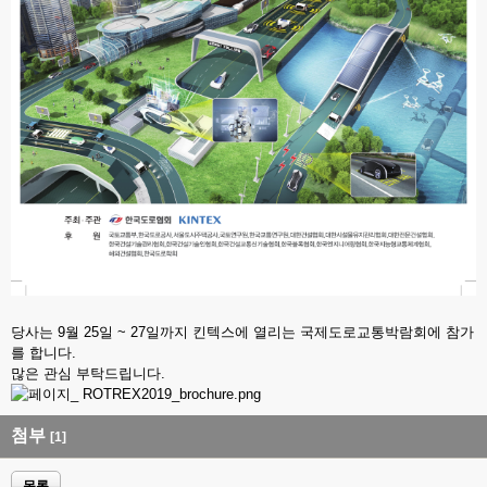
당사는 9월 25일 ~ 27일까지 킨텍스에 열리는 국제도로교통박람회에 참가
를 합니다.
많은 관심 부탁드립니다.
첨부
[1]
목록