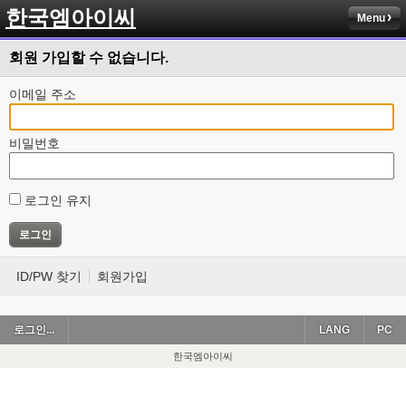
한국엠아이씨
Menu
회원 가입할 수 없습니다.
이메일 주소
비밀번호
로그인 유지
ID/PW 찾기
회원가입
로그인...
LANG
PC
한국엠아이씨