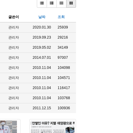
글쓴이
날짜
조회
관리자
2020.01.30
25939
관리자
2019.09.23
29216
관리자
2019.05.02
34149
관리자
2014.07.01
97007
관리자
2010.11.04
104098
관리자
2010.11.04
104571
관리자
2010.11.04
116417
관리자
2010.11.04
103768
관리자
2011.12.15
100936