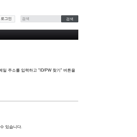
로그인
 주소를 입력하고 "ID/PW 찾기" 버튼을
수 있습니다.