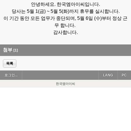
안녕하세요. 한국엠아이씨입니다.
당사는 5월 1(금) ~ 5월 5(화)까지 휴무를 실시합니다.
이 기간 동안 모든 업무가 중단되며, 5월 6일 (수)부터 정상 근
무 합니다.
감사합니다.
첨부
[1]
목록
로그인...
LANG
PC
한국엠아이씨