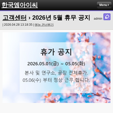
한국엠아이씨
Menu
고객센터
› 2026년 5월 휴무 공지
admin
| 2026.04.28 13:18:35 |
메뉴 건너뛰기