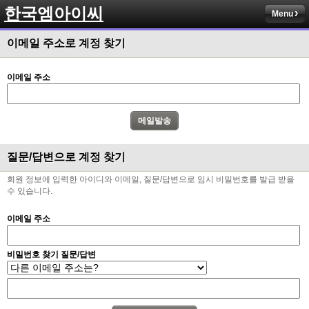
한국엠아이씨
Menu
이메일 주소로 계정 찾기
이메일 주소
질문/답변으로 계정 찾기
회원 정보에 입력한 아이디와 이메일, 질문/답변으로 임시 비밀번호를 발급 받을
수 있습니다.
이메일 주소
비밀번호 찾기 질문/답변