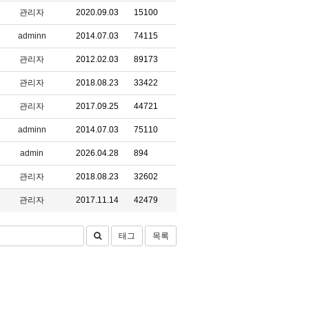
관리자
2020.09.03
15100
adminn
2014.07.03
74115
관리자
2012.02.03
89173
관리자
2018.08.23
33422
관리자
2017.09.25
44721
adminn
2014.07.03
75110
admin
2026.04.28
894
관리자
2018.08.23
32602
관리자
2017.11.14
42479
태그
목록