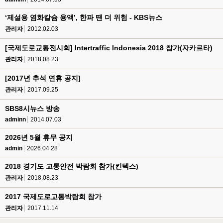
‘제설용 염화칼슘 용액’, 한파 땐 더 위험 - KBS뉴스
관리자
2012.02.03
[국제도로교통전시회] Intertraffic Indonesia 2018 참가(자카르타)
관리자
2018.08.23
[2017년 추석 연휴 공지]
관리자
2017.09.25
SBS8시뉴스 방송
adminn
2014.07.03
2026년 5월 휴무 공지
admin
2026.04.28
2018 경기도 교통안전 박람회 참가(킨텍스)
관리자
2018.08.23
2017 국제도로교통박람회 참가
관리자
2017.11.14