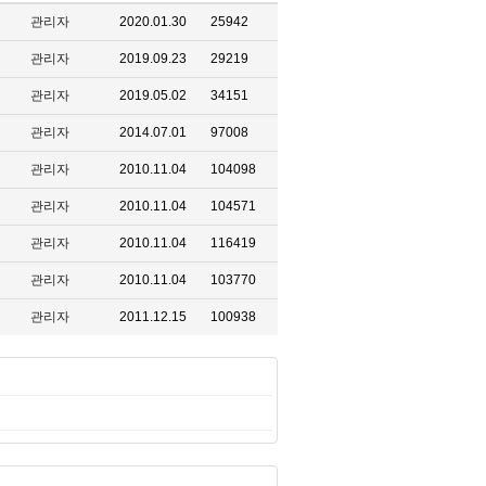
관리자
2020.01.30
25942
관리자
2019.09.23
29219
관리자
2019.05.02
34151
관리자
2014.07.01
97008
관리자
2010.11.04
104098
관리자
2010.11.04
104571
관리자
2010.11.04
116419
관리자
2010.11.04
103770
관리자
2011.12.15
100938