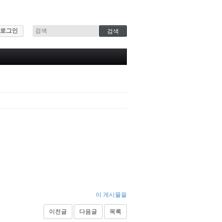
로그인
이 게시물을
이전글
다음글
목록