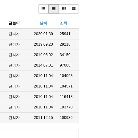
글쓴이
날짜
조회
관리자
2020.01.30
25941
관리자
2019.09.23
29218
관리자
2019.05.02
34150
관리자
2014.07.01
97008
관리자
2010.11.04
104098
관리자
2010.11.04
104571
관리자
2010.11.04
116418
관리자
2010.11.04
103770
관리자
2011.12.15
100936