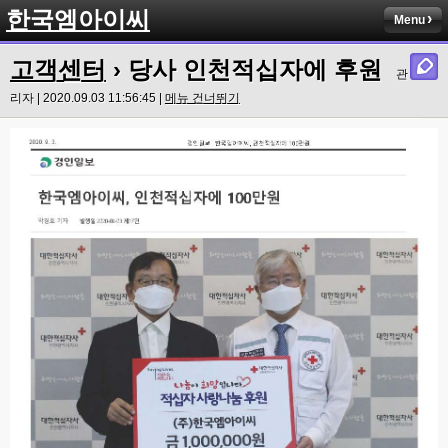
한국엠아이씨
Menu
고객센터
› 당사 인천적십자에 후원
관
리자 | 2020.09.03 11:56:45 |
메뉴 건너뛰기