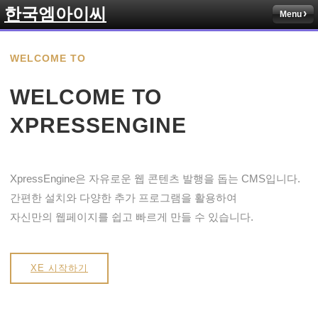
한국엠아이씨
Menu
WELCOME TO
WELCOME TO
XPRESSENGINE
XpressEngine은 자유로운 웹 콘텐츠 발행을 돕는 CMS입니다.
간편한 설치와 다양한 추가 프로그램을 활용하여
자신만의 웹페이지를 쉽고 빠르게 만들 수 있습니다.
XE 시작하기