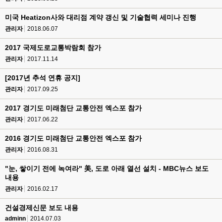
미국 Heatizon사와 대리점 계약 갱신 및 기술협력 세미나 진행
관리자
2018.06.07
2017 국제도로교통박람회 참가
관리자
2017.11.14
[2017년 추석 연휴 공지]
관리자
2017.09.25
2017 경기도 미래첨단 교통안전 엑스포 참가
관리자
2017.06.22
2016 경기도 미래첨단 교통안전 엑스포 참가
관리자
2016.08.31
"눈, 쌓이기 전에 녹여라" 美, 도로 아래 열선 설치 - MBC뉴스 보도
내용
관리자
2016.02.17
건설경제신문 보도 내용
adminn
2014.07.03