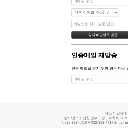
인증메일 재발송
인증 메일을 받지 못한 경우 다시 
대표자 김용태 사
본사/연구소 인천 연수구 송도과학로 32 M동 
T. 032-818-4716 F. 032-818-4717 E-mail m