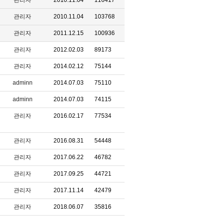
관리자
2010.11.04
116417
관리자
2010.11.04
103768
관리자
2011.12.15
100936
관리자
2012.02.03
89173
관리자
2014.02.12
75144
adminn
2014.07.03
75110
adminn
2014.07.03
74115
관리자
2016.02.17
77534
관리자
2016.08.31
54448
관리자
2017.06.22
46782
관리자
2017.09.25
44721
관리자
2017.11.14
42479
관리자
2018.06.07
35816