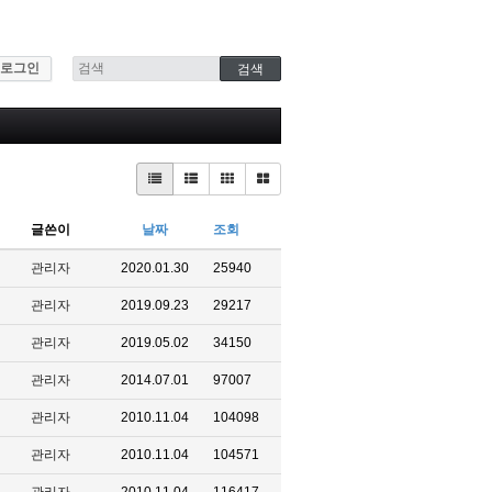
로그인
글쓴이
날짜
조회
관리자
2020.01.30
25940
관리자
2019.09.23
29217
관리자
2019.05.02
34150
관리자
2014.07.01
97007
관리자
2010.11.04
104098
관리자
2010.11.04
104571