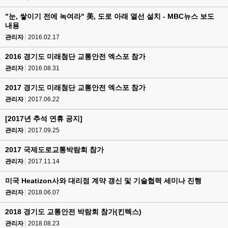
"눈, 쌓이기 전에 녹여라" 美, 도로 아래 열선 설치 - MBC뉴스 보도
내용
관리자
2016.02.17
2016 경기도 미래첨단 교통안전 엑스포 참가
관리자
2016.08.31
2017 경기도 미래첨단 교통안전 엑스포 참가
관리자
2017.06.22
[2017년 추석 연휴 공지]
관리자
2017.09.25
2017 국제도로교통박람회 참가
관리자
2017.11.14
미국 Heatizon사와 대리점 계약 갱신 및 기술협력 세미나 진행
관리자
2018.06.07
2018 경기도 교통안전 박람회 참가(킨텍스)
관리자
2018.08.23