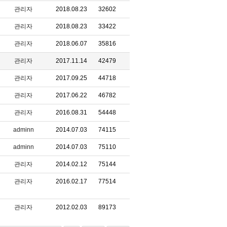
관리자
2018.08.23
32602
관리자
2018.08.23
33422
관리자
2018.06.07
35816
관리자
2017.11.14
42479
관리자
2017.09.25
44718
관리자
2017.06.22
46782
관리자
2016.08.31
54448
adminn
2014.07.03
74115
adminn
2014.07.03
75110
관리자
2014.02.12
75144
관리자
2016.02.17
77514
관리자
2012.02.03
89173