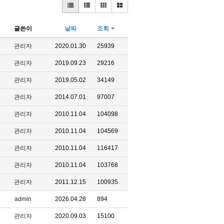
글쓴이
날짜
조회
관리자
2020.01.30
25939
관리자
2019.09.23
29216
관리자
2019.05.02
34149
관리자
2014.07.01
97007
관리자
2010.11.04
104098
관리자
2010.11.04
104569
관리자
2010.11.04
116417
관리자
2010.11.04
103768
관리자
2011.12.15
100935
admin
2026.04.28
894
관리자
2020.09.03
15100