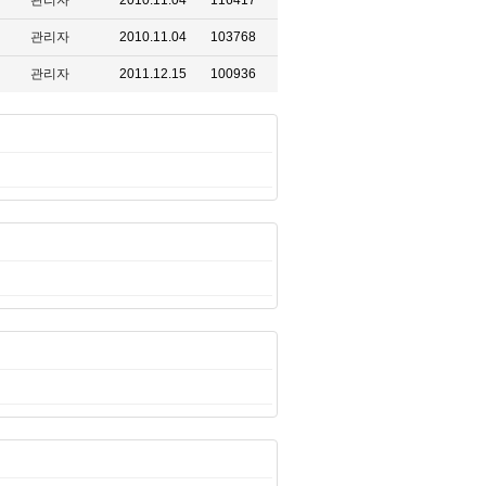
관리자
2010.11.04
116417
관리자
2010.11.04
103768
관리자
2011.12.15
100936