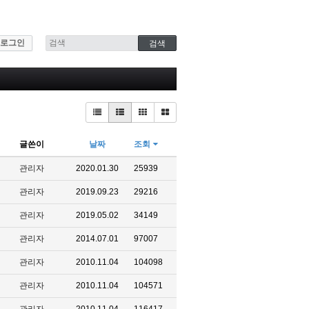
로그인
글쓴이
날짜
조회
관리자
2020.01.30
25939
관리자
2019.09.23
29216
관리자
2019.05.02
34149
관리자
2014.07.01
97007
관리자
2010.11.04
104098
관리자
2010.11.04
104571