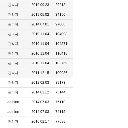
관리자
2019.09.23
29218
관리자
2019.05.02
34150
관리자
2014.07.01
97008
관리자
2010.11.04
104098
관리자
2010.11.04
104571
관리자
2010.11.04
116418
관리자
2010.11.04
103769
관리자
2011.12.15
100936
관리자
2012.02.03
89173
관리자
2014.02.12
75144
adminn
2014.07.03
75110
adminn
2014.07.03
74115
관리자
2016.02.17
77538