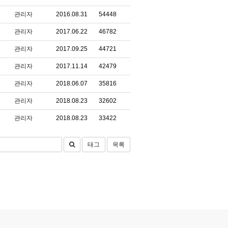
관리자
2016.08.31
54448
관리자
2017.06.22
46782
관리자
2017.09.25
44721
관리자
2017.11.14
42479
관리자
2018.06.07
35816
관리자
2018.08.23
32602
관리자
2018.08.23
33422
태그
목록