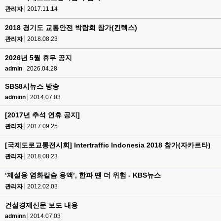
관리자
2017.11.14
2018 경기도 교통안전 박람회 참가(킨텍스)
관리자
2018.08.23
2026년 5월 휴무 공지
admin
2026.04.28
SBS8시뉴스 방송
adminn
2014.07.03
[2017년 추석 연휴 공지]
관리자
2017.09.25
[국제도로교통전시회] Intertraffic Indonesia 2018 참가(자카르타)
관리자
2018.08.23
‘제설용 염화칼슘 용액’, 한파 땐 더 위험 - KBS뉴스
관리자
2012.02.03
건설경제신문 보도 내용
adminn
2014.07.03